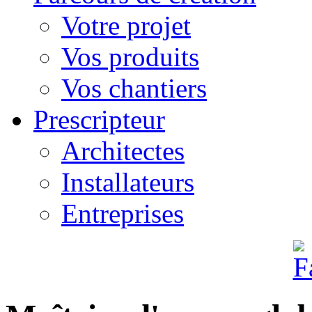
Votre projet
Vos produits
Vos chantiers
Prescripteur
Architectes
Installateurs
Entreprises