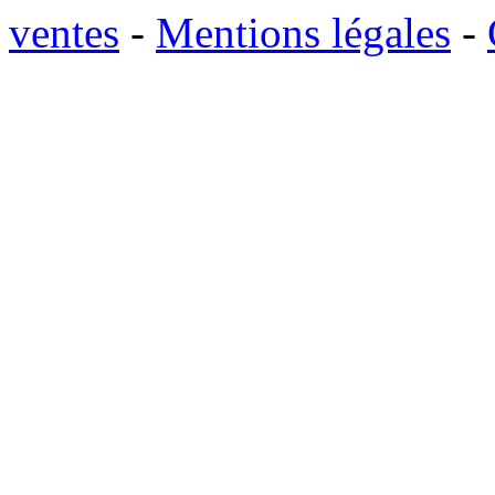
ventes
-
Mentions légales
-