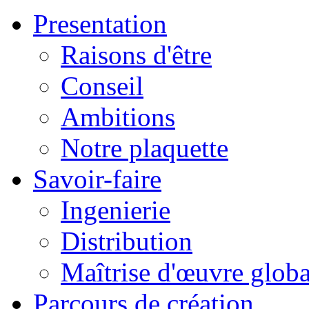
Presentation
Raisons d'être
Conseil
Ambitions
Notre plaquette
Savoir-faire
Ingenierie
Distribution
Maîtrise d'œuvre globa
Parcours de création